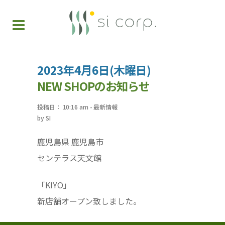
2023年4月6日(木曜日)
NEW SHOPのお知らせ
投稿日： 10:16 am
-
最新情報
by
SI
鹿児島県 鹿児島市
センテラス天文館
「KIYO」
新店舗オープン致しました。