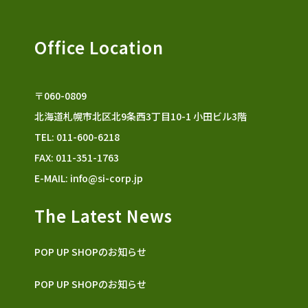
Office Location
〒060-0809
北海道札幌市北区北9条西3丁目10-1 小田ビル3階
TEL: 011-600-6218
FAX: 011-351-1763
E-MAIL:
info@si-corp.jp
The Latest News
POP UP SHOPのお知らせ
POP UP SHOPのお知らせ