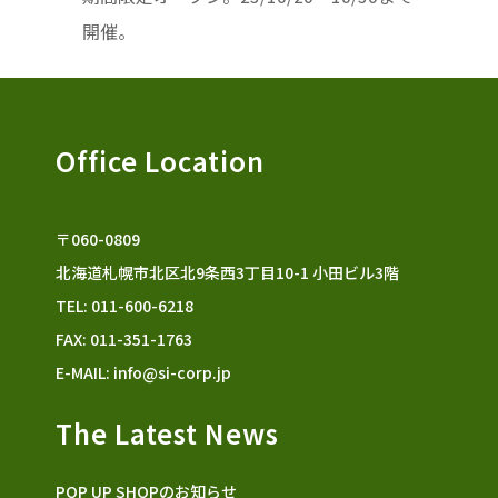
開催。
Office Location
〒060-0809
北海道札幌市北区北9条西3丁目10-1 小田ビル3階
TEL: 011-600-6218
FAX: 011-351-1763
E-MAIL:
info@si-corp.jp
The Latest News
POP UP SHOPのお知らせ