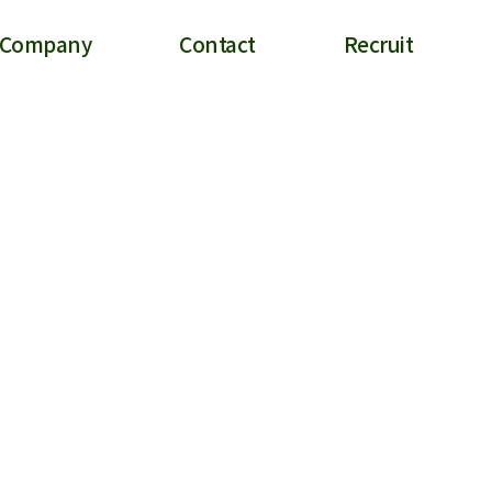
Company
Contact
Recruit