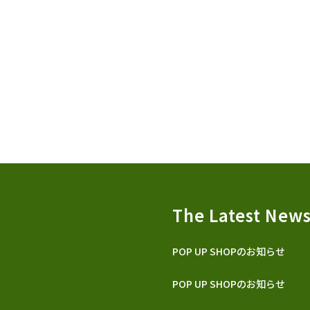
The Latest New
POP UP SHOPのお知らせ
POP UP SHOPのお知らせ