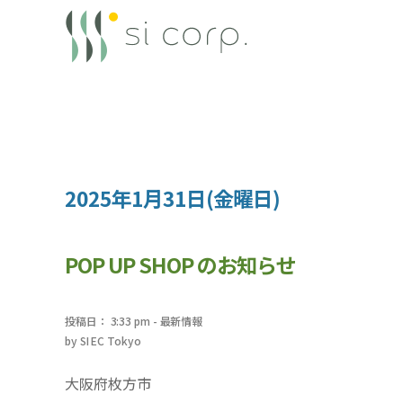
2025年1月31日(金曜日)
POP UP SHOP のお知らせ
投稿日： 3:33 pm
-
最新情報
by
SI EC Tokyo
大阪府枚方市