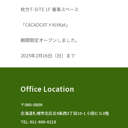
枚方T-SITE 1F 催事スペース
「CACAOCAT×KitKat」
期間限定オープンしました。
2025年2月16日（日）まで
Office Location
〒060-0809
北海道札幌市北区北9条西3丁目10-1 小田ビル3階
TEL: 011-600-6218