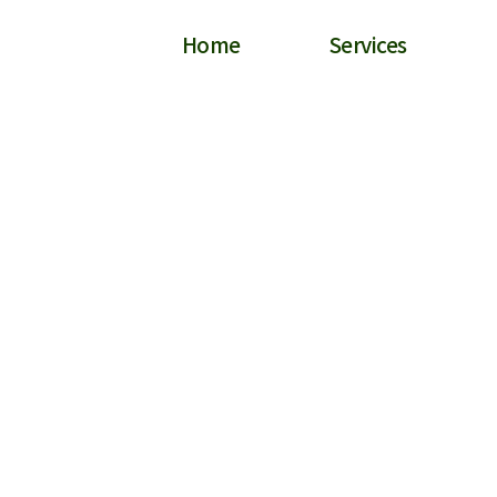
Home
Services