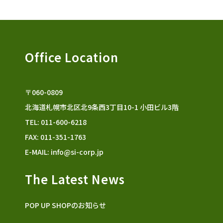
Office Location
〒060-0809
北海道札幌市北区北9条西3丁目10-1 小田ビル3階
TEL: 011-600-6218
FAX: 011-351-1763
E-MAIL:
info@si-corp.jp
The Latest News
POP UP SHOPのお知らせ