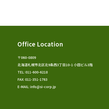
Office Location
〒060-0809
北海道札幌市北区北9条西3丁目10-1 小田ビル3階
TEL: 011-600-6218
FAX: 011-351-1763
E-MAIL:
info@si-corp.jp