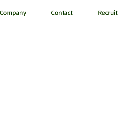
Company
Contact
Recruit