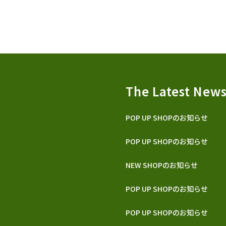
The Latest New
POP UP SHOPのお知らせ
POP UP SHOPのお知らせ
NEW SHOPのお知らせ
POP UP SHOPのお知らせ
POP UP SHOPのお知らせ