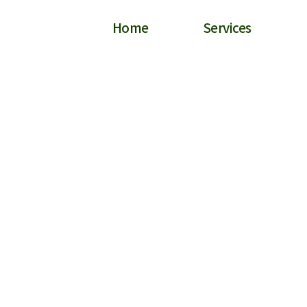
Home
Services